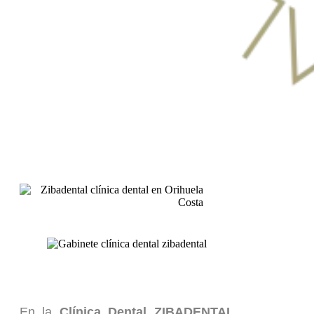
En la
Clínica Dental ZIBADENTAL