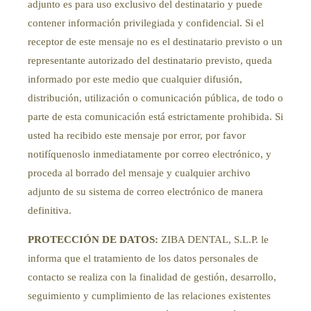
adjunto es para uso exclusivo del destinatario y puede
contener información privilegiada y confidencial. Si el
receptor de este mensaje no es el destinatario previsto o un
representante autorizado del destinatario previsto, queda
informado por este medio que cualquier difusión,
distribución, utilización o comunicación pública, de todo o
parte de esta comunicación está estrictamente prohibida. Si
usted ha recibido este mensaje por error, por favor
notifíquenoslo inmediatamente por correo electrónico, y
proceda al borrado del mensaje y cualquier archivo
adjunto de su sistema de correo electrónico de manera
definitiva.
PROTECCIÓN DE DATOS:
ZIBA DENTAL, S.L.P. le
informa que el tratamiento de los datos personales de
contacto se realiza con la finalidad de gestión, desarrollo,
seguimiento y cumplimiento de las relaciones existentes