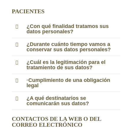
PACIENTES
¿Con qué finalidad tratamos sus
datos personales?
¿Durante cuánto tiempo vamos a
conservar sus datos personales?
¿Cuál es la legitimación para el
tratamiento de sus datos?
·Cumplimiento de una obligación
legal
¿A qué destinatarios se
comunicarán sus datos?
CONTACTOS DE LA WEB O DEL
CORREO ELECTRÓNICO