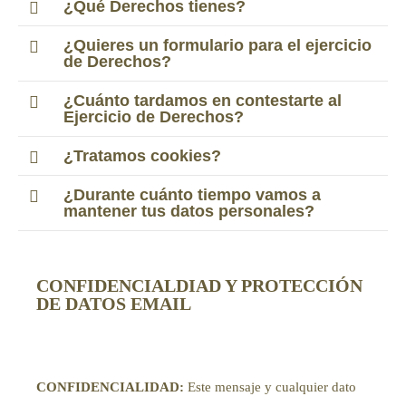
¿Qué Derechos tienes?
¿Quieres un formulario para el ejercicio
de Derechos?
¿Cuánto tardamos en contestarte al
Ejercicio de Derechos?
¿Tratamos cookies?
¿Durante cuánto tiempo vamos a
mantener tus datos personales?
CONFIDENCIALDIAD Y PROTECCIÓN
DE DATOS EMAIL
CONFIDENCIALIDAD:
Este mensaje y cualquier dato