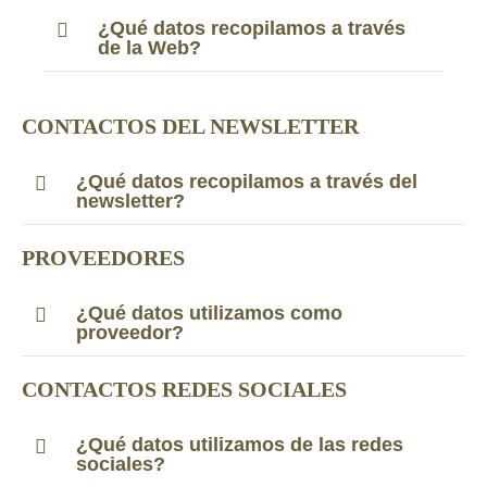
¿Qué datos recopilamos a través
de la Web?
CONTACTOS DEL NEWSLETTER
¿Qué datos recopilamos a través del
newsletter?
PROVEEDORES
¿Qué datos utilizamos como
proveedor?
CONTACTOS REDES SOCIALES
¿Qué datos utilizamos de las redes
sociales?