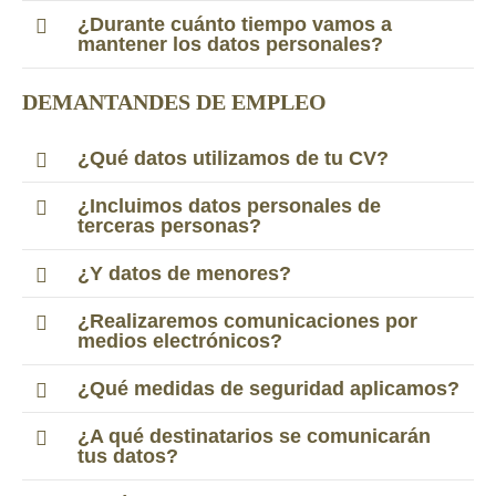
¿Durante cuánto tiempo vamos a
mantener los datos personales?
DEMANTANDES DE EMPLEO
¿Qué datos utilizamos de tu CV?
¿Incluimos datos personales de
terceras personas?
¿Y datos de menores?
¿Realizaremos comunicaciones por
medios electrónicos?
¿Qué medidas de seguridad aplicamos?
¿A qué destinatarios se comunicarán
tus datos?