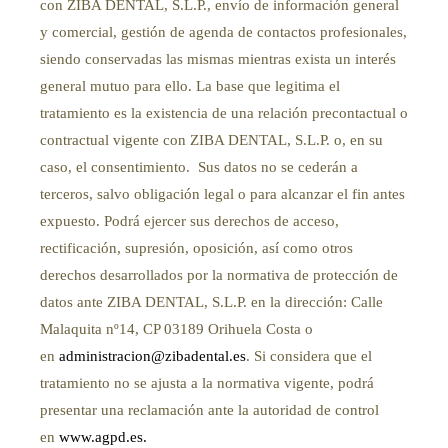
con ZIBA DENTAL, S.L.P., envío de información general
y comercial, gestión de agenda de contactos profesionales,
siendo conservadas las mismas mientras exista un interés
general mutuo para ello. La base que legitima el
tratamiento es la existencia de una relación precontactual o
contractual vigente con ZIBA DENTAL, S.L.P. o, en su
caso, el consentimiento. Sus datos no se cederán a
terceros, salvo obligación legal o para alcanzar el fin antes
expuesto. Podrá ejercer sus derechos de acceso,
rectificación, supresión, oposición, así como otros
derechos desarrollados por la normativa de protección de
datos ante ZIBA DENTAL, S.L.P. en la dirección: Calle
Malaquita nº14, CP 03189 Orihuela Costa o
en
administracion@zibadental.es
. Si considera que el
tratamiento no se ajusta a la normativa vigente, podrá
presentar una reclamación ante la autoridad de control
en
www.agpd.es
.