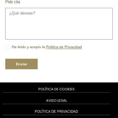
Pide cita
He leído y acepto la
Política de Privacidad
Enviar
POLÍTICA DE COOKIES
AVISO LEGAL
POLÍTICA DE PRIVACIDAD