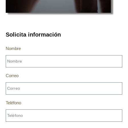
Solicita información
Nombre
Correo
Teléfono