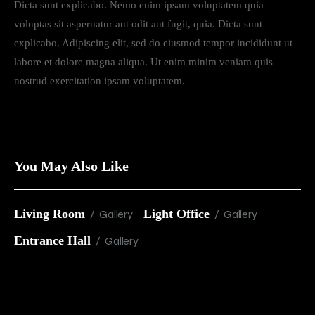
Dicta sunt explicabo. Nemo enim ipsam voluptatem quia
voluptas sit aspernatur aut odit aut fugit, quia. Dicta sunt
explicabo. Adipiscing elit, sed do eiusmod tempor incididunt ut
labore et dolore magna aliqua. Ut enim minim veniam quis
nostrud exercitation ipsam voluptatem.
You May Also Like
Living Room
Light Office
Gallery
Gallery
Entrance Hall
Gallery