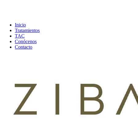
Inicio
Tratamientos
TAC
Conócenos
Contacto