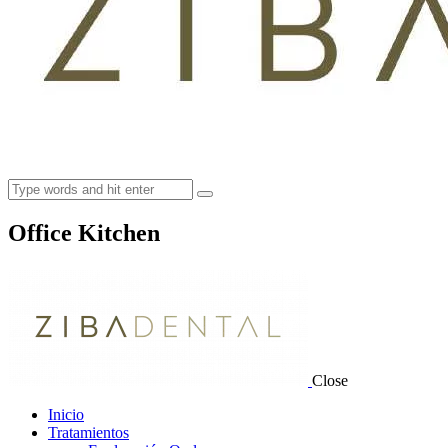
Office Kitchen
Close
Inicio
Tratamientos