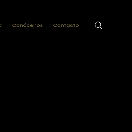
C
Conócenos
Contacto