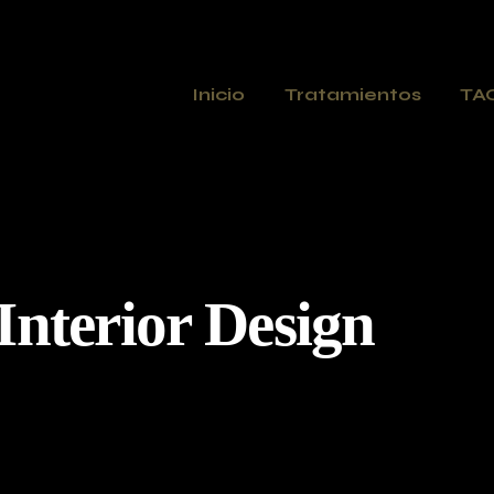
Inicio
Tratamientos
TA
Interior Design