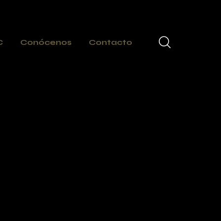
C
Conócenos
Contacto