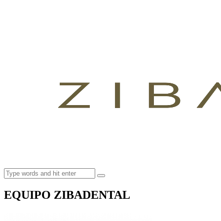
EQUIPO ZIBADENTAL