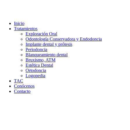
Inicio
Tratamientos
Exploración Oral
Odontología Conservadora y Endodoncia
Implante dental y prótesis
Periodoncia
Blanqueamiento dental
Bruxismo, ATM
Estética Dental
Ortodoncia
Logopedia
TAC
Conócenos
Contacto