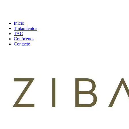
Inicio
Tratamientos
TAC
Conócenos
Contacto