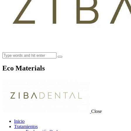
Eco Materials
Close
Inicio
Tratamientos