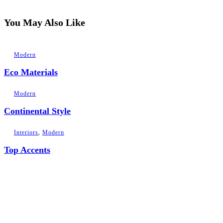
You May Also Like
Modern
Eco Materials
Modern
Continental Style
Interiors
,
Modern
Top Accents