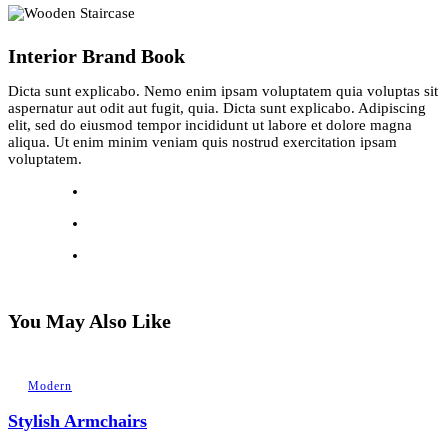
Interior Brand Book
Dicta sunt explicabo. Nemo enim ipsam voluptatem quia voluptas sit
aspernatur aut odit aut fugit, quia. Dicta sunt explicabo. Adipiscing
elit, sed do eiusmod tempor incididunt ut labore et dolore magna
aliqua. Ut enim minim veniam quis nostrud exercitation ipsam
voluptatem.
You May Also Like
Modern
Stylish Armchairs