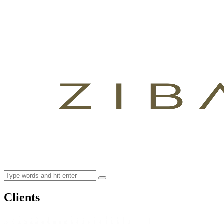
Clients