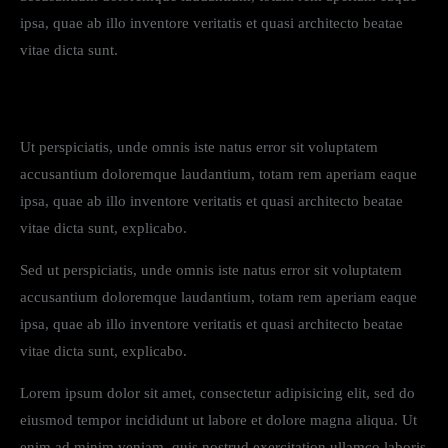
ipsa, quae ab illo inventore veritatis et quasi architecto beatae
vitae dicta sunt.
Ut perspiciatis, unde omnis iste natus error sit voluptatem
accusantium doloremque laudantium, totam rem aperiam eaque
ipsa, quae ab illo inventore veritatis et quasi architecto beatae
vitae dicta sunt, explicabo.
Sed ut perspiciatis, unde omnis iste natus error sit voluptatem
accusantium doloremque laudantium, totam rem aperiam eaque
ipsa, quae ab illo inventore veritatis et quasi architecto beatae
vitae dicta sunt, explicabo.
Lorem ipsum dolor sit amet, consectetur adipisicing elit, sed do
eiusmod tempor incididunt ut labore et dolore magna aliqua. Ut
enim ad minim veniam, quis nostrud exercitation ullamco laboris