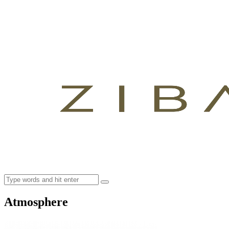
Atmosphere