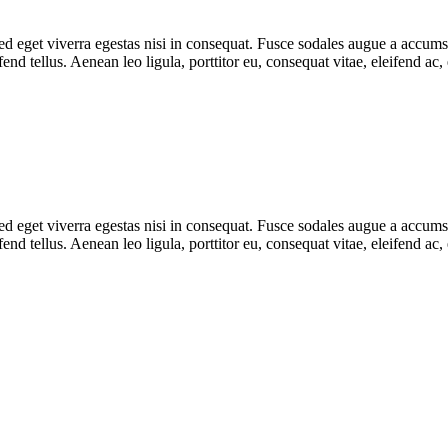
 eget viverra egestas nisi in consequat. Fusce sodales augue a accumsan.
d tellus. Aenean leo ligula, porttitor eu, consequat vitae, eleifend ac,
 eget viverra egestas nisi in consequat. Fusce sodales augue a accumsan.
d tellus. Aenean leo ligula, porttitor eu, consequat vitae, eleifend ac,