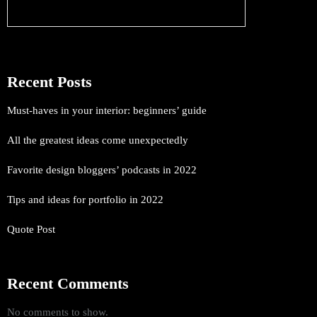
Search
Recent Posts
Must-haves in your interior: beginners’ guide
All the greatest ideas come unexpectedly
Favorite design bloggers’ podcasts in 2022
Tips and ideas for portfolio in 2022
Quote Post
Recent Comments
No comments to show.