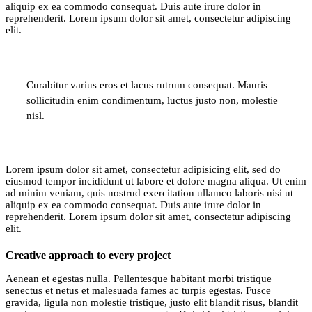
aliquip ex ea commodo consequat. Duis aute irure dolor in
reprehenderit. Lorem ipsum dolor sit amet, consectetur adipiscing
elit.
Curabitur varius eros et lacus rutrum consequat. Mauris
sollicitudin enim condimentum, luctus justo non, molestie
nisl.
Lorem ipsum dolor sit amet, consectetur adipisicing elit, sed do
eiusmod tempor incididunt ut labore et dolore magna aliqua. Ut enim
ad minim veniam, quis nostrud exercitation ullamco laboris nisi ut
aliquip ex ea commodo consequat. Duis aute irure dolor in
reprehenderit. Lorem ipsum dolor sit amet, consectetur adipiscing
elit.
Creative approach to every project
Aenean et egestas nulla. Pellentesque habitant morbi tristique
senectus et netus et malesuada fames ac turpis egestas. Fusce
gravida, ligula non molestie tristique, justo elit blandit risus, blandit