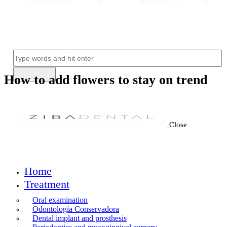
How to add flowers to stay on trend
Close
Home
Treatment
Oral examination
Odontología Conservadora
Dental implant and prosthesis