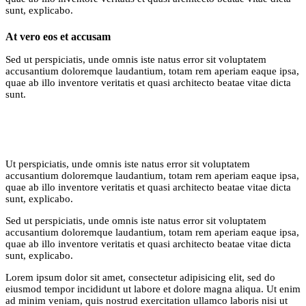
sunt, explicabo.
At vero eos et accusam
Sed ut perspiciatis, unde omnis iste natus error sit voluptatem
accusantium doloremque laudantium, totam rem aperiam eaque ipsa,
quae ab illo inventore veritatis et quasi architecto beatae vitae dicta
sunt.
Ut perspiciatis, unde omnis iste natus error sit voluptatem
accusantium doloremque laudantium, totam rem aperiam eaque ipsa,
quae ab illo inventore veritatis et quasi architecto beatae vitae dicta
sunt, explicabo.
Sed ut perspiciatis, unde omnis iste natus error sit voluptatem
accusantium doloremque laudantium, totam rem aperiam eaque ipsa,
quae ab illo inventore veritatis et quasi architecto beatae vitae dicta
sunt, explicabo.
Lorem ipsum dolor sit amet, consectetur adipisicing elit, sed do
eiusmod tempor incididunt ut labore et dolore magna aliqua. Ut enim
ad minim veniam, quis nostrud exercitation ullamco laboris nisi ut