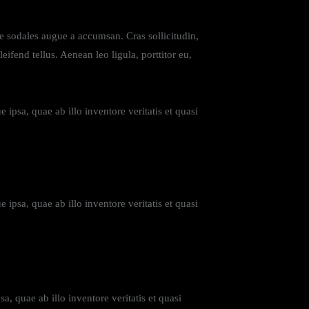
e sodales augue a accumsan. Cras sollicitudin,
fend tellus. Aenean leo ligula, porttitor eu,
psa, quae ab illo inventore veritatis et quasi
psa, quae ab illo inventore veritatis et quasi
, quae ab illo inventore veritatis et quasi