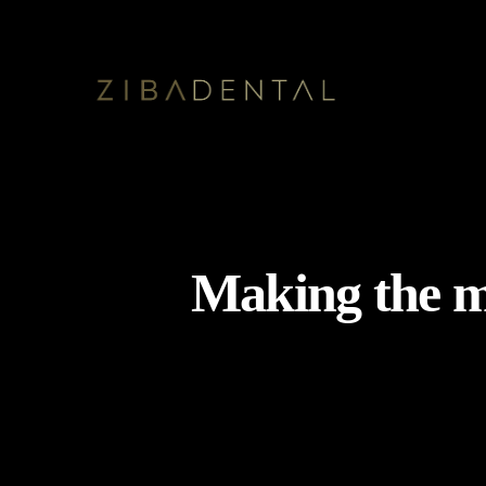
Making the mo