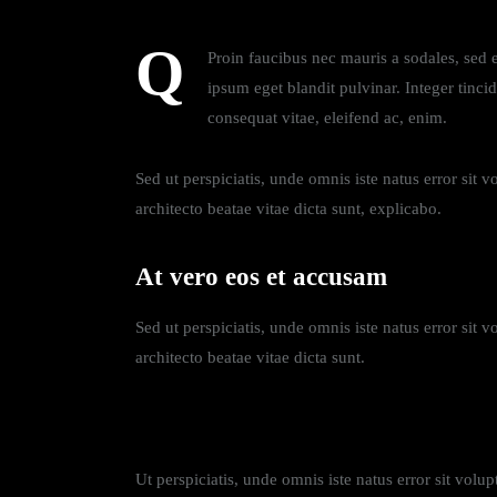
Q
Proin faucibus nec mauris a sodales, sed 
ipsum eget blandit pulvinar. Integer tinci
consequat vitae, eleifend ac, enim.
Sed ut perspiciatis, unde omnis iste natus error sit
architecto beatae vitae dicta sunt, explicabo.
At vero eos et accusam
Sed ut perspiciatis, unde omnis iste natus error sit
architecto beatae vitae dicta sunt.
Ut perspiciatis, unde omnis iste natus error sit vol