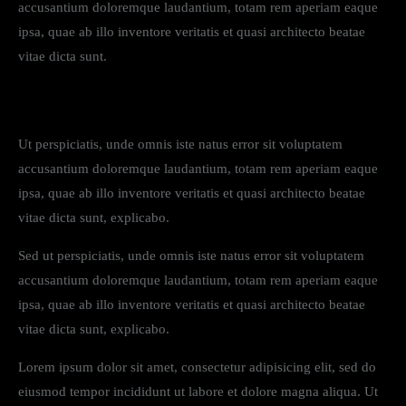
accusantium doloremque laudantium, totam rem aperiam eaque
ipsa, quae ab illo inventore veritatis et quasi architecto beatae
vitae dicta sunt.
Ut perspiciatis, unde omnis iste natus error sit voluptatem
accusantium doloremque laudantium, totam rem aperiam eaque
ipsa, quae ab illo inventore veritatis et quasi architecto beatae
vitae dicta sunt, explicabo.
Sed ut perspiciatis, unde omnis iste natus error sit voluptatem
accusantium doloremque laudantium, totam rem aperiam eaque
ipsa, quae ab illo inventore veritatis et quasi architecto beatae
vitae dicta sunt, explicabo.
Lorem ipsum dolor sit amet, consectetur adipisicing elit, sed do
eiusmod tempor incididunt ut labore et dolore magna aliqua. Ut