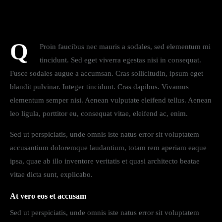
Q
Proin faucibus nec mauris a sodales, sed elementum mi
tincidunt. Sed eget viverra egestas nisi in consequat.
Fusce sodales augue a accumsan. Cras sollicitudin, ipsum eget
blandit pulvinar. Integer tincidunt. Cras dapibus. Vivamus
elementum semper nisi. Aenean vulputate eleifend tellus. Aenean
leo ligula, porttitor eu, consequat vitae, eleifend ac, enim.
Sed ut perspiciatis, unde omnis iste natus error sit voluptatem
accusantium doloremque laudantium, totam rem aperiam eaque
ipsa, quae ab illo inventore veritatis et quasi architecto beatae
vitae dicta sunt, explicabo.
At vero eos et accusam
Sed ut perspiciatis, unde omnis iste natus error sit voluptatem