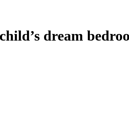
 child’s dream bedro