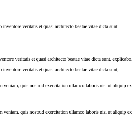
nventore veritatis et quasi architecto beatae vitae dicta sunt.
tore veritatis et quasi architecto beatae vitae dicta sunt, explicabo.
nventore veritatis et quasi architecto beatae vitae dicta sunt,
 veniam, quis nostrud exercitation ullamco laboris nisi ut aliquip ex
 veniam, quis nostrud exercitation ullamco laboris nisi ut aliquip ex