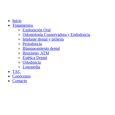
Inicio
Tratamientos
Exploración Oral
Odontología Conservadora y Endodoncia
Implante dental y prótesis
Periodoncia
Blanqueamiento dental
Bruxismo, ATM
Estética Dental
Ortodoncia
Logopedia
TAC
Conócenos
Contacto