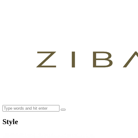
Style